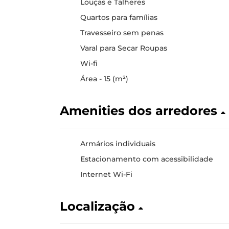
Louças e Talheres
Quartos para famílias
Travesseiro sem penas
Varal para Secar Roupas
Wi-fi
Área - 15 (m²)
Amenities dos arredores
Armários individuais
Estacionamento com acessibilidade
Internet Wi-Fi
Localização