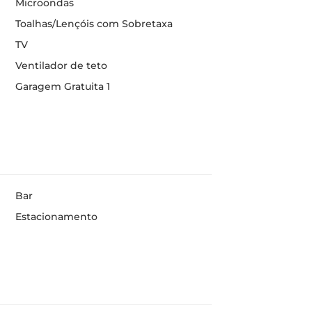
Microondas
Toalhas/Lençóis com Sobretaxa
TV
Ventilador de teto
Garagem Gratuita 1
Bar
Estacionamento