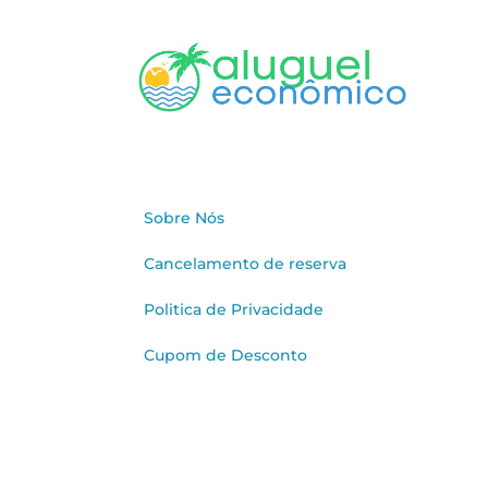
Sobre Nós
Cancelamento de reserva
Politica de Privacidade
Cupom de Desconto