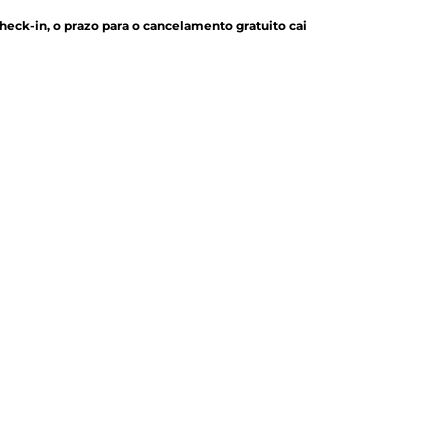
check-in, o prazo para o cancelamento gratuito cai