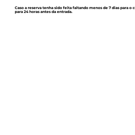
Caso a reserva tenha sido feita faltando menos de 7 dias para o 
para 24 horas antes da entrada.