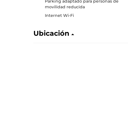
Parking adaptado para personas de
movilidad reducida
Internet Wi-Fi
Ubicación