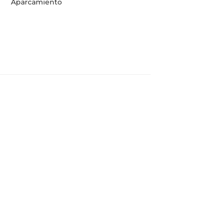
Aparcamiento