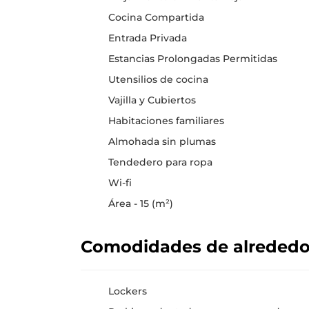
Cocina Compartida
Entrada Privada
Estancias Prolongadas Permitidas
Utensilios de cocina
Vajilla y Cubiertos
Habitaciones familiares
Almohada sin plumas
Tendedero para ropa
Wi-fi
Área - 15 (m²)
Comodidades de alreded
Lockers