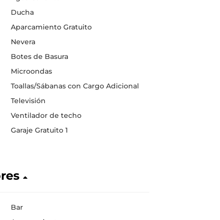
Ducha
Aparcamiento Gratuito
Nevera
Botes de Basura
Microondas
Toallas/Sábanas con Cargo Adicional
Televisión
Ventilador de techo
Garaje Gratuito 1
ores
Bar