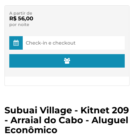
A partir de
R$ 56,00
por noite
Subuai Village - Kitnet 209
- Arraial do Cabo - Aluguel
Econômico