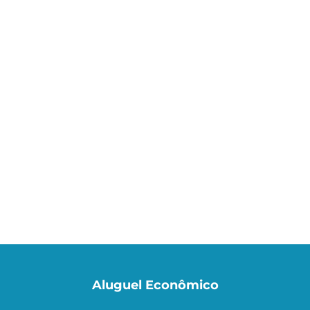
Aluguel Econômico