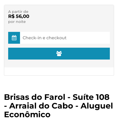
A partir de
R$ 56,00
por noite
Brisas do Farol - Suíte 108
- Arraial do Cabo - Aluguel
Econômico