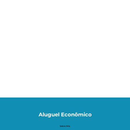
Aluguel Econômico
Sobre Nós