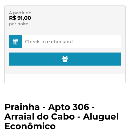
A partir de
R$ 91,00
por noite
Prainha - Apto 306 -
Arraial do Cabo - Aluguel
Econômico