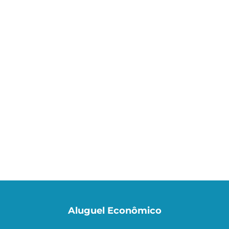
Aluguel Econômico