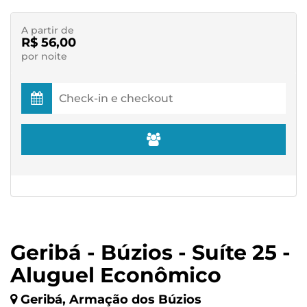
A partir de
R$ 56,00
por noite
Geribá - Búzios - Suíte 25 -
Aluguel Econômico
Geribá, Armação dos Búzios