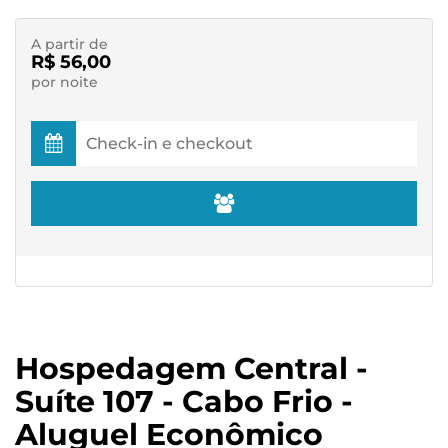
A partir de
R$ 56,00
por noite
Hospedagem Central -
Suíte 107 - Cabo Frio -
Aluguel Econômico