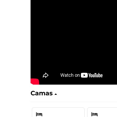
Camas