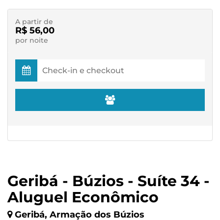
A partir de
R$ 56,00
por noite
Geribá - Búzios - Suíte 34 -
Aluguel Econômico
Geribá, Armação dos Búzios