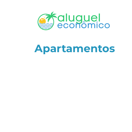
Apartamentos