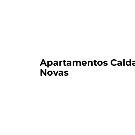
Apartamentos Cald
Novas