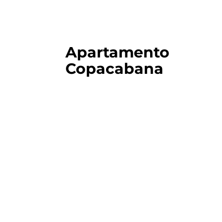
Apartamento
Copacabana