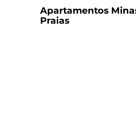
Apartamentos Mina
Praias