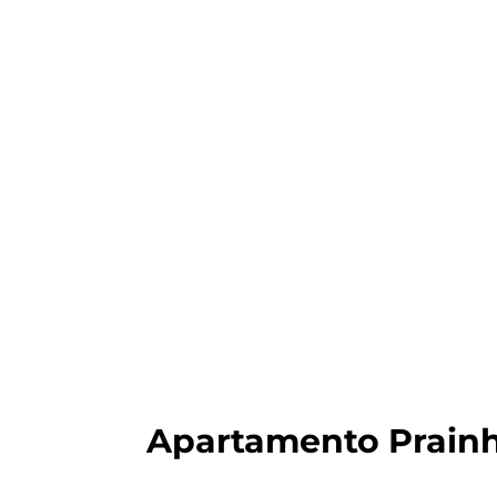
Apartamento Prain