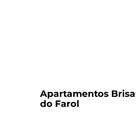
Apartamentos Brisa
do Farol