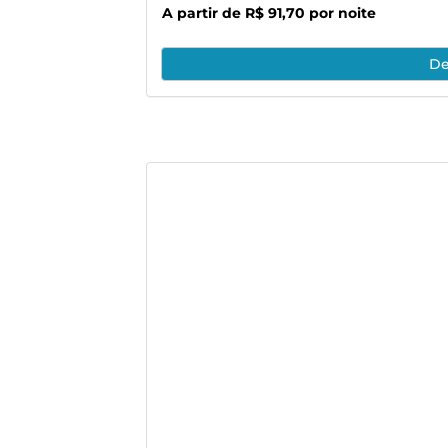
A partir de R$ 91,70 por noite
De