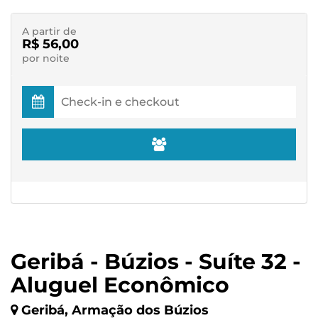
A partir de
R$ 56,00
por noite
Geribá - Búzios - Suíte 32 -
Aluguel Econômico
Geribá, Armação dos Búzios