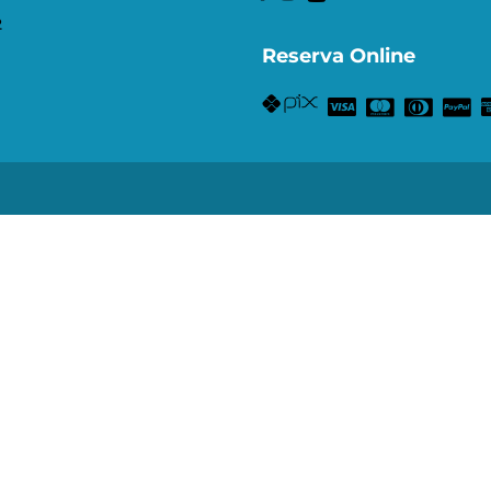
2
Reserva Online