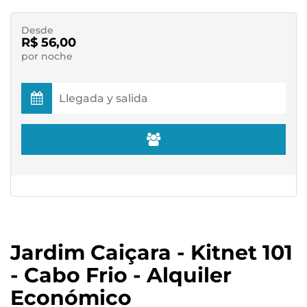
Desde
R$ 56,00
por noche
Jardim Caiçara - Kitnet 101
- Cabo Frio - Alquiler
Económico