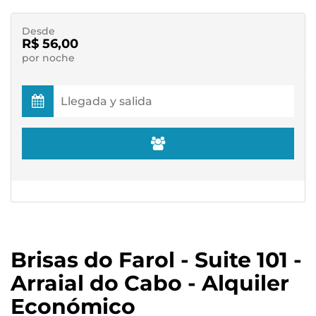
Desde
R$ 56,00
por noche
Brisas do Farol - Suite 101 -
Arraial do Cabo - Alquiler
Económico