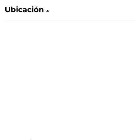
Ubicación