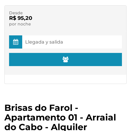
Desde
R$ 95,20
por noche
Brisas do Farol -
Apartamento 01 - Arraial
do Cabo - Alquiler