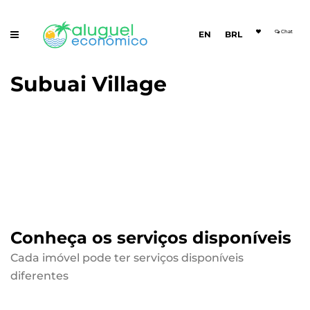
Chat
EN
BRL
Subuai Village
Conheça os serviços disponíveis
Cada imóvel pode ter serviços disponíveis
diferentes