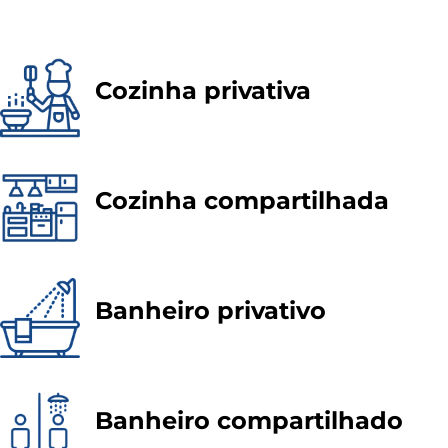
Cozinha privativa
Cozinha compartilhada
Banheiro privativo
Banheiro compartilhado