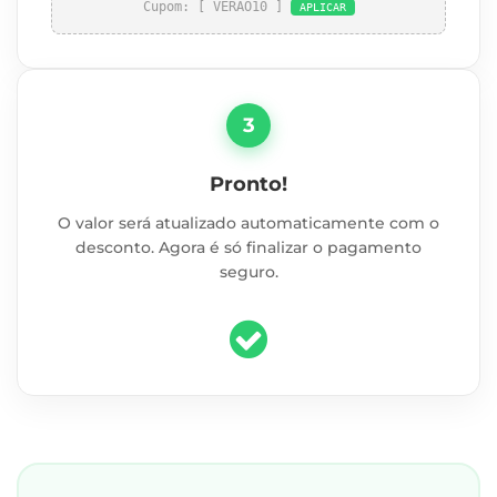
Cupom: [ VERÃO10 ]
APLICAR
3
Pronto!
O valor será atualizado automaticamente com o
desconto. Agora é só finalizar o pagamento
seguro.