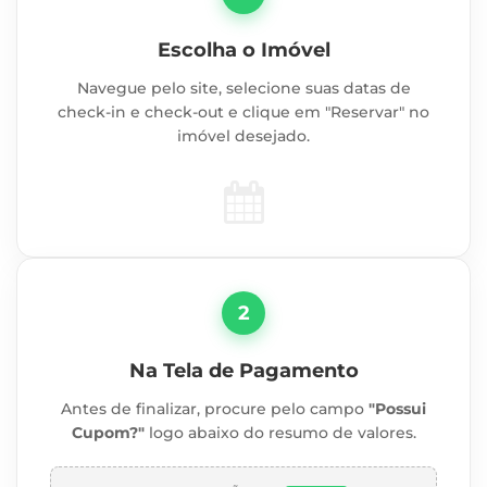
Escolha o Imóvel
Navegue pelo site, selecione suas datas de
check-in e check-out e clique em "Reservar" no
imóvel desejado.
2
Na Tela de Pagamento
Antes de finalizar, procure pelo campo
"Possui
Cupom?"
logo abaixo do resumo de valores.