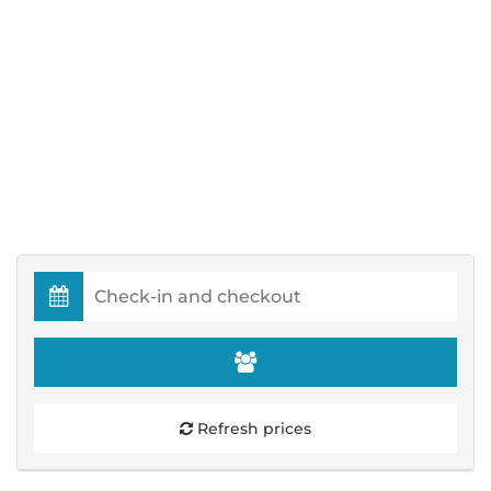
Refresh prices