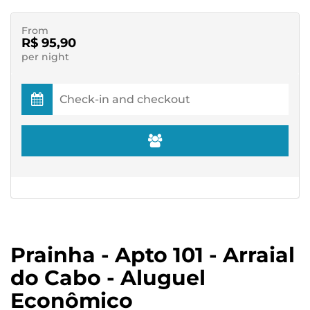
From
R$ 95,90
per night
Prainha - Apto 101 - Arraial
do Cabo - Aluguel
Econômico